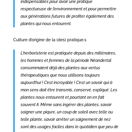
indispensables pour avoir une pratique
respectueuse de l’environnement et pour permettre
aux générations futures de profiter également des
plantes qui nous entourent.
Culture d’origine de la (des) pratique.s
L’herboristerie est pratiquée depuis des millénaires,
les hommes et femmes de la période Néandertal
consommaient déjà des plantes aux vertus
thérapeutiques que nous utilisons toujours
aujourd’hui ! C’est incroyable ! C’est un savoir qui à
mon sens doit être transmis, conservé, expliqué. Les
plantes nous entourent et pourtant on en fait
souvent fi. Même sans ingérer des plantes, savoir
soigner une piqure, un coup de soleil avec telle ou
telle plante, savoir arrêter un saignement de nez
sont des usages faciles dans le quotidien que peu de