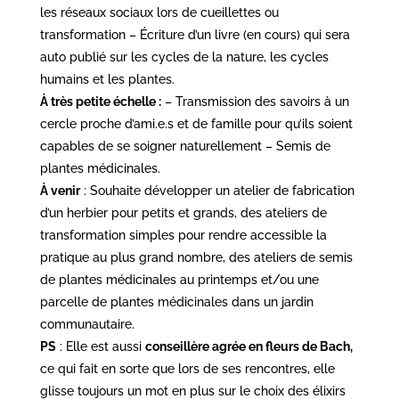
les réseaux sociaux lors de cueillettes ou
transformation – Écriture d’un livre (en cours) qui sera
auto publié sur les cycles de la nature, les cycles
humains et les plantes.
À très petite échelle :
– Transmission des savoirs à un
cercle proche d’ami.e.s et de famille pour qu’ils soient
capables de se soigner naturellement – Semis de
plantes médicinales.
À venir
: Souhaite développer un atelier de fabrication
d’un herbier pour petits et grands, des ateliers de
transformation simples pour rendre accessible la
pratique au plus grand nombre, des ateliers de semis
de plantes médicinales au printemps et/ou une
parcelle de plantes médicinales dans un jardin
communautaire.
PS
: Elle est aussi
conseillère agrée en fleurs de Bach,
ce qui fait en sorte que lors de ses rencontres, elle
glisse toujours un mot en plus sur le choix des élixirs