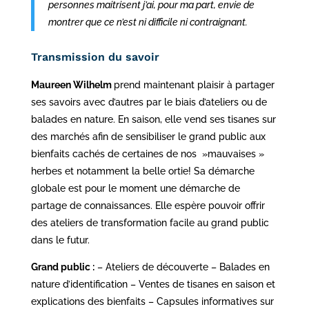
personnes maitrisent j’ai, pour ma part, envie de
montrer que ce n’est ni difficile ni contraignant.
Transmission du savoir
Maureen Wilhelm
prend maintenant plaisir à partager
ses savoirs avec d’autres par le biais d’ateliers ou de
balades en nature. En saison, elle vend ses tisanes sur
des marchés afin de sensibiliser le grand public aux
bienfaits cachés de certaines de nos »mauvaises »
herbes et notamment la belle ortie! Sa démarche
globale est pour le moment une démarche de
partage de connaissances. Elle espère pouvoir offrir
des ateliers de transformation facile au grand public
dans le futur.
Grand public :
– Ateliers de découverte – Balades en
nature d’identification – Ventes de tisanes en saison et
explications des bienfaits – Capsules informatives sur