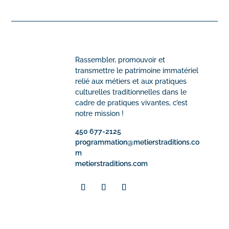
Rassembler, promouvoir et
transmettre le patrimoine immatériel
relié aux métiers et aux pratiques
culturelles traditionnelles dans le
cadre de pratiques vivantes, c’est
notre mission !
450 677-2125
programmation@metierstraditions.co
m
metierstraditions.com