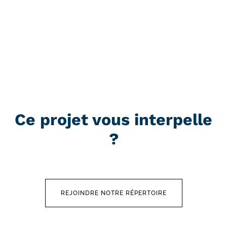
Ce projet vous interpelle
?
REJOINDRE NOTRE RÉPERTOIRE