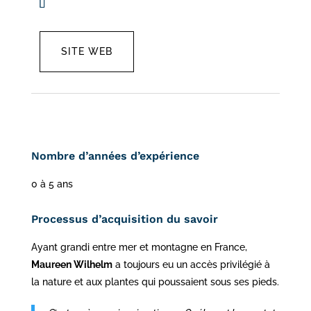
SITE WEB
Nombre d’années d’expérience
0 à 5 ans
Processus d’acquisition du savoir
Ayant grandi entre mer et montagne en France,
Maureen Wilhelm
a toujours eu un accès privilégié à
la nature et aux plantes qui poussaient sous ses pieds.