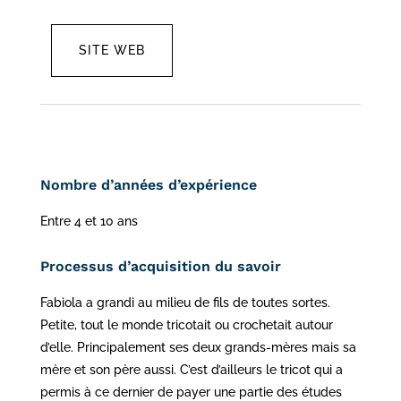
SITE WEB
Nombre d’années d’expérience
Entre 4 et 10 ans
Processus d’acquisition du savoir
Fabiola a grandi au milieu de fils de toutes sortes.
Petite, tout le monde tricotait ou crochetait autour
d’elle. Principalement ses deux grands-mères mais sa
mère et son père aussi. C’est d’ailleurs le tricot qui a
permis à ce dernier de payer une partie des études