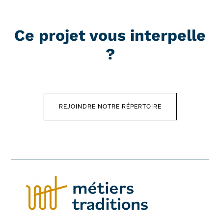
Ce projet vous interpelle
?
REJOINDRE NOTRE RÉPERTOIRE