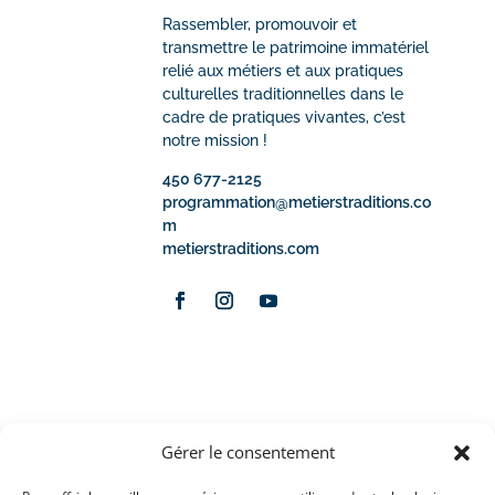
Rassembler, promouvoir et
transmettre le patrimoine immatériel
relié aux métiers et aux pratiques
culturelles traditionnelles dans le
cadre de pratiques vivantes, c’est
notre mission !
450 677-2125
programmation@metierstraditions.co
m
metierstraditions.com
Avec la participation financière de
Gérer le consentement