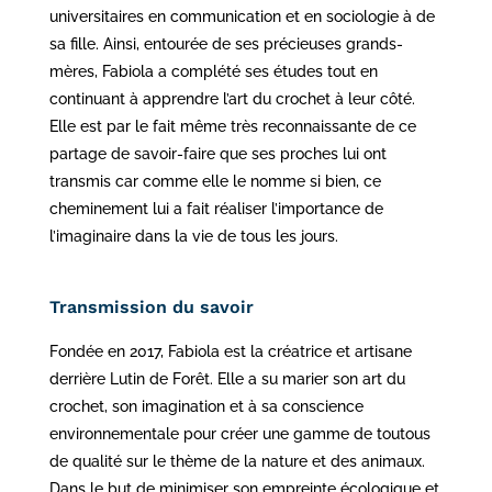
universitaires en communication et en sociologie à de
sa fille. Ainsi, entourée de ses précieuses grands-
mères, Fabiola a complété ses études tout en
continuant à apprendre l’art du crochet à leur côté.
Elle est par le fait même très reconnaissante de ce
partage de savoir-faire que ses proches lui ont
transmis car comme elle le nomme si bien, ce
cheminement lui a fait réaliser l’importance de
l’imaginaire dans la vie de tous les jours.
Transmission du savoir
Fondée en 2017, Fabiola est la créatrice et artisane
derrière Lutin de Forêt. Elle a su marier son art du
crochet, son imagination et à sa conscience
environnementale pour créer une gamme de toutous
de qualité sur le thème de la nature et des animaux.
Dans le but de minimiser son empreinte écologique et