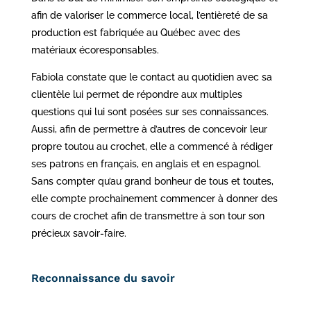
afin de valoriser le commerce local, l’entièreté de sa
production est fabriquée au Québec avec des
matériaux écoresponsables.
Fabiola constate que le contact au quotidien avec sa
clientèle lui permet de répondre aux multiples
questions qui lui sont posées sur ses connaissances.
Aussi, afin de permettre à d’autres de concevoir leur
propre toutou au crochet, elle a commencé à rédiger
ses patrons en français, en anglais et en espagnol.
Sans compter qu’au grand bonheur de tous et toutes,
elle compte prochainement commencer à donner des
cours de crochet afin de transmettre à son tour son
précieux savoir-faire.
Reconnaissance du savoir