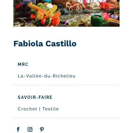
Fabiola Castillo
MRC
La-Vallée-du-Richelieu
SAVOIR-FAIRE
Crochet
|
Textile