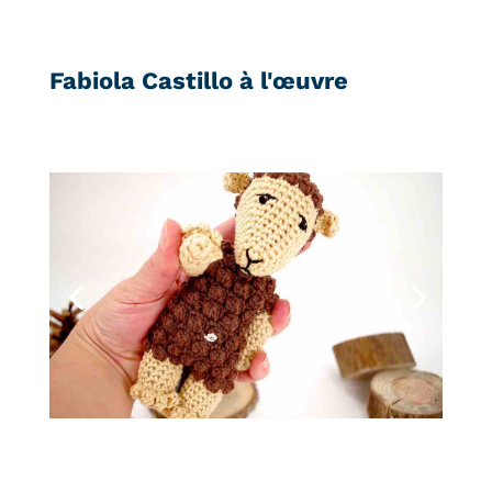
Fabiola Castillo à l'œuvre