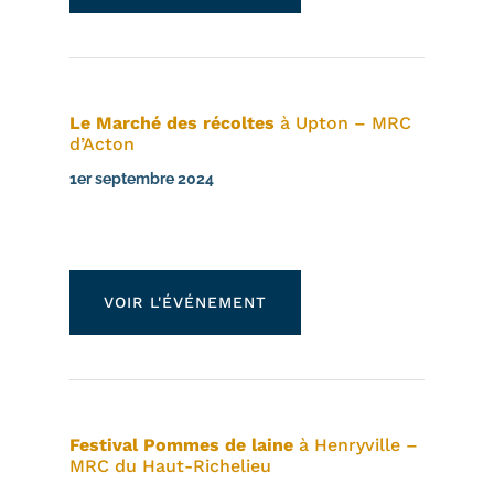
Le Marché des récoltes
à Upton – MRC
d’Acton
1er septembre 2024
VOIR L'ÉVÉNEMENT
Festival Pommes de laine
à Henryville –
MRC du Haut-Richelieu