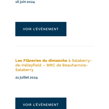
16 juin 2024
VOIR L'ÉVÉNEMENT
Les Flâneries du dimanche
à Salaberry-
de-Valleyfield – MRC de Beauharnois-
Salaberry
21 juillet 2024
VOIR L'ÉVÉNEMENT