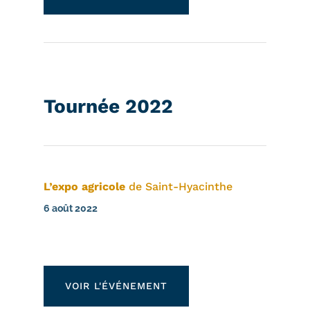
Tournée 2022
L’expo agricole
de Saint-Hyacinthe
6 août 2022
VOIR L'ÉVÉNEMENT