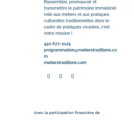
Rassembler, promouvoir et
transmettre le patrimoine immatériel
relié aux métiers et aux pratiques
culturelles traditionnelles dans le
cadre de pratiques vivantes, c’est
notre mission !
450 677-2125
programmation@metierstraditions.co
m
metierstraditions.com
Avec la participation financière de