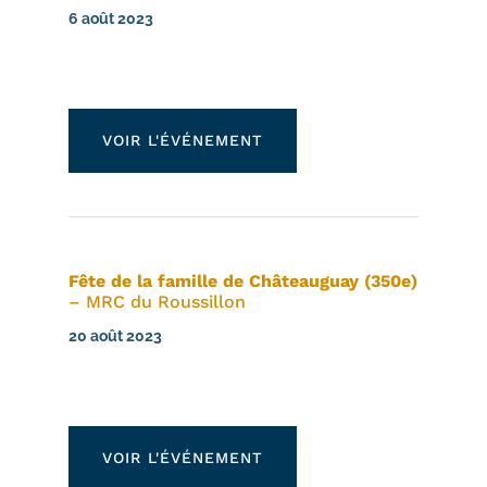
6 août 2023
VOIR L'ÉVÉNEMENT
Fête de la famille de Châteauguay (350e)
– MRC du Roussillon
20 août 2023
VOIR L'ÉVÉNEMENT