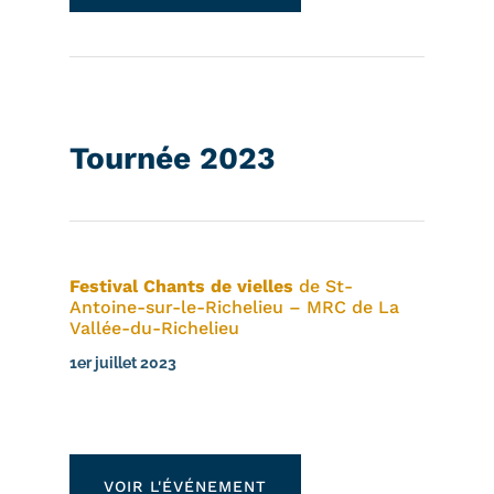
Tournée 2023
Festival Chants de vielles
de St-
Antoine-sur-le-Richelieu – MRC de La
Vallée-du-Richelieu
1er juillet 2023
VOIR L'ÉVÉNEMENT