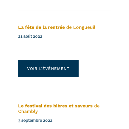
La fête de la rentrée
de Longueuil
21 août 2022
VOIR L'ÉVÉNEMENT
Le festival des bières et saveurs
de
Chambly
3 septembre 2022