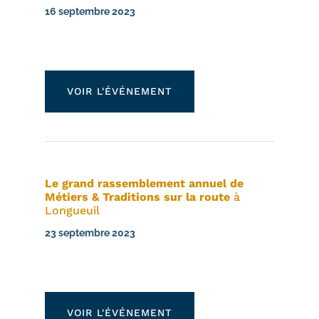
16 septembre 2023
VOIR L'ÉVÉNEMENT
Le grand rassemblement annuel de
Métiers & Traditions sur la route
à
Longueuil
23 septembre 2023
VOIR L'ÉVÉNEMENT