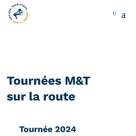
Tournées M&T
sur la route
Tournée 2024