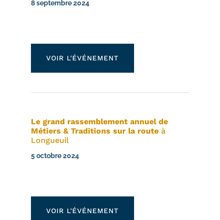
8 septembre 2024
VOIR L'ÉVÉNEMENT
Le grand rassemblement annuel de
Métiers & Traditions sur la route
à
Longueuil
5 octobre 2024
VOIR L'ÉVÉNEMENT