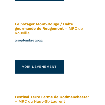
Le potager Mont-Rouge / Halte
gourmande de Rougemont
– MRC de
Rouville
9 septembre 2023
VOIR L'ÉVÉNEMENT
Festival Terre Ferme de Godmanchester
– MRC du Haut-St-Laurent