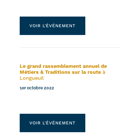
VOIR L'ÉVÉNEMENT
Le grand rassemblement annuel de
Métiers & Traditions sur la route
à
Longueuil
1er octobre 2022
VOIR L'ÉVÉNEMENT