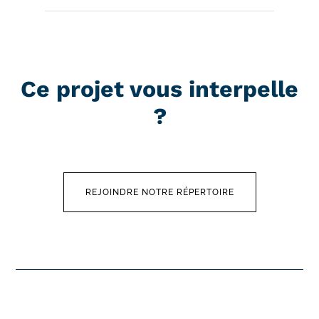
Ce projet vous interpelle
?
REJOINDRE NOTRE RÉPERTOIRE