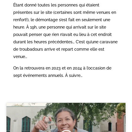
Étant donné toutes les personnes qui étaient
présentes sur le site (certaines sont même venues en
renfort!), le démontage s’est fait en seulement une
heure. À 19h, une personne qui arrivait sur le site
pouvait penser que rien n’avait eu lieu à cet endroit
durant les heures précédentes… C’est qu’une caravane
de troubadours arrive et repart comme elle est
venue…
On la retrouvera en 2023 et en 2024 à l’occasion de
sept événements annuels. À suivre…