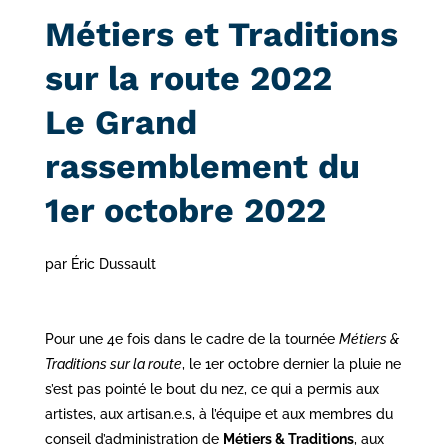
Métiers et Traditions
sur la route 2022
Le Grand
rassemblement du
1er octobre 2022
par Éric Dussault
Pour une 4e fois dans le cadre de la tournée
Métiers &
Traditions sur la route
, le 1er octobre dernier la pluie ne
s’est pas pointé le bout du nez, ce qui a permis aux
artistes, aux artisan.e.s, à l’équipe et aux membres du
conseil d’administration de
Métiers & Traditions
, aux