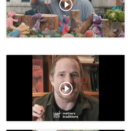
Cliquez pour accepter les cookies
marketing et activer ce contenu
Cliquez pour accepter les cookies
marketing et activer ce contenu