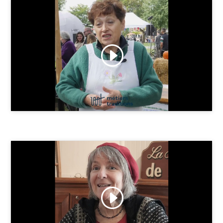
Cliquez pour accepter les cookies
marketing et activer ce contenu
Cliquez pour accepter les cookies
marketing et activer ce contenu