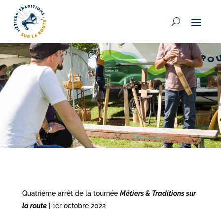
Quatrième arrêt de la tournée
Métiers & Traditions sur
la route
| 1er octobre 2022