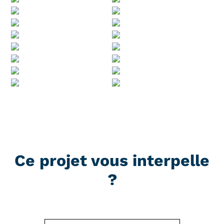
Ce projet vous interpelle
?