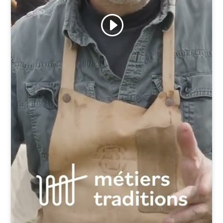
Cliquez pour accepter les cookies
marketing et activer ce contenu