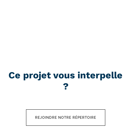
Ce projet vous interpelle
?
REJOINDRE NOTRE RÉPERTOIRE