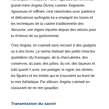
grand-mère Angela Divina) cuisiner. Exigeante,
rigoureuse et raffinée, c’est néanmoins avec patience
et délicatesse qu’Angela lui a enseigné les bases et
les techniques de la cuisine traditionnelle des
Abruzzes, une région réputée depuis des siècles pour
la richesse de sa gastronomie.
Chez Angela, on cuisinait sans recourir à des gadgets
ou à des livres. La nonna réalisait des petits miracles
quotidiens (du fromages, de la charcuteries, des
conserves, du pain, des pâtes, du vin, des liqueurs et
tutti quanti !) avec son potager, la vigne, les oliviers,
les figuiers et les brebis qui se trouvaient au bord de
la mer Adriatique. Par ailleurs, Angela cuisinait en
s’assurant de ne rien gaspiller.
Transmission du savoir