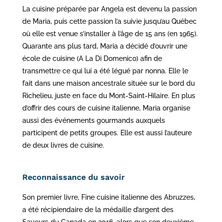
La cuisine préparée par Angela est devenu la passion
de Maria, puis cette passion l’a suivie jusqu’au Québec
où elle est venue s’installer à l’âge de 15 ans (en 1965).
Quarante ans plus tard, Maria a décidé d’ouvrir une
école de cuisine (A La Di Domenico) afin de
transmettre ce qui lui a été légué par nonna. Elle le
fait dans une maison ancestrale située sur le bord du
Richelieu, juste en face du Mont-Saint-Hilaire. En plus
d’offrir des cours de cuisine italienne, Maria organise
aussi des événements gourmands auxquels
participent de petits groupes. Elle est aussi l’auteure
de deux livres de cuisine.
Reconnaissance du savoir
Son premier livre, Fine cuisine italienne des Abruzzes,
a été récipiendaire de la médaille d’argent des