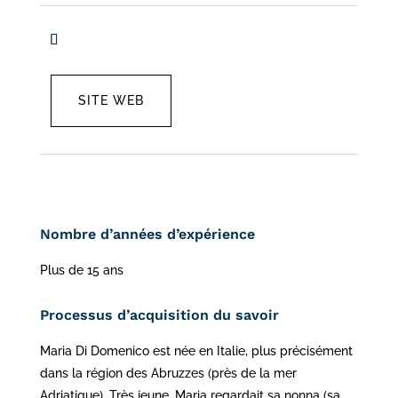
SITE WEB
Nombre d’années d’expérience
Plus de 15 ans
Processus d’acquisition du savoir
Maria Di Domenico est née en Italie, plus précisément
dans la région des Abruzzes (près de la mer
Adriatique). Très jeune, Maria regardait sa nonna (sa