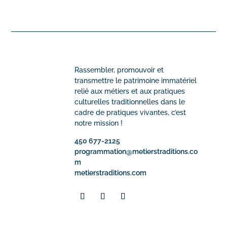
Rassembler, promouvoir et
transmettre le patrimoine immatériel
relié aux métiers et aux pratiques
culturelles traditionnelles dans le
cadre de pratiques vivantes, c’est
notre mission !
450 677-2125
programmation@metierstraditions.co
m
metierstraditions.com