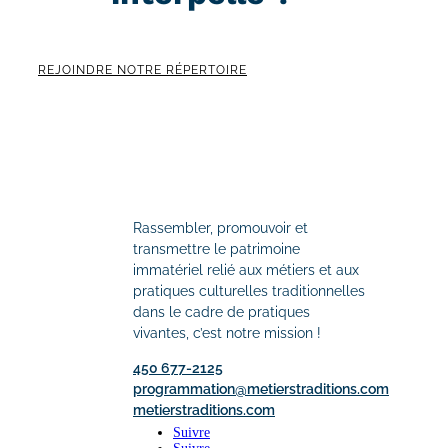
REJOINDRE NOTRE RÉPERTOIRE
Rassembler, promouvoir et
transmettre le patrimoine
immatériel relié aux métiers et aux
pratiques culturelles traditionnelles
dans le cadre de pratiques
vivantes, c’est notre mission !
450 677-2125
programmation@metierstraditions.com
metierstraditions.com
Suivre