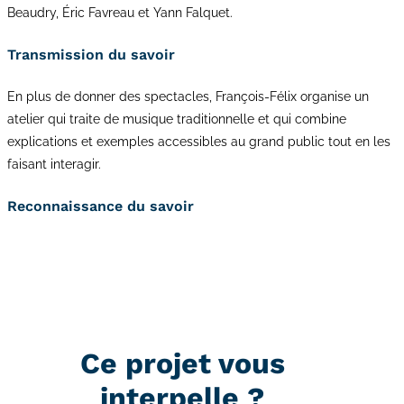
Beaudry, Éric Favreau et Yann Falquet.
Transmission du savoir
En plus de donner des spectacles, François-Félix organise un
atelier qui traite de musique traditionnelle et qui combine
explications et exemples accessibles au grand public tout en les
faisant interagir.
Reconnaissance du savoir
Ce projet vous
interpelle ?