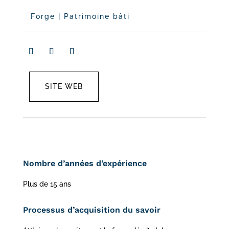
Forge
|
Patrimoine bâti
SITE WEB
Nombre d’années d’expérience
Plus de 15 ans
Processus d’acquisition du savoir