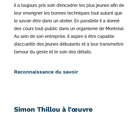
il a toujours pris soin d’encadrer les plus jeunes afin de
leur enseigner les bonnes techniques tout autant que
le savoir-être dans un atelier. En parallèle il a donné
des cours tout-public dans un organisme de Montréal.
Au sein de son entreprise, il aspire à être capable
d’accueillir des jeunes débutants et à leur transmettre
l’amour du geste et le soin des détails.
Reconnaissance du savoir
Simon Thillou à l'œuvre