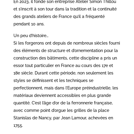
En 2023, il fonde son entreprise Atelier Simon Thillou
et s’inscrit à son tour dans la tradition et la continuité
des grands ateliers de France qu’il a fréquenté
pendant 10 ans.
Un peu d’histoire…
Si les forgerons ont depuis de nombreux siècles fourni
des éléments de structure et d’ornementation pour la
construction des bâtiments, cette discipline a pris un
essor tout particulier en France au cours des 17e et
18e siècle. Durant cette période, non seulement les
styles se définissent et les techniques se
perfectionnent, mais dans l’Europe préindustrielle, les
matériaux deviennent accessibles en plus grande
quantité. C’est l’âge d’or de la ferronnerie française,
avec comme point d’orgue les grilles de la place
Stanislas de Nancy, par Jean Lamour, achevées en
1755.