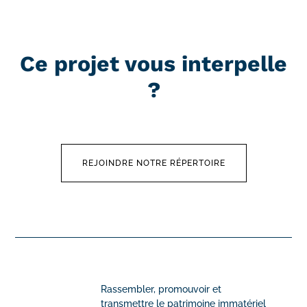
Ce projet vous interpelle
?
REJOINDRE NOTRE RÉPERTOIRE
Rassembler, promouvoir et
transmettre le patrimoine immatériel