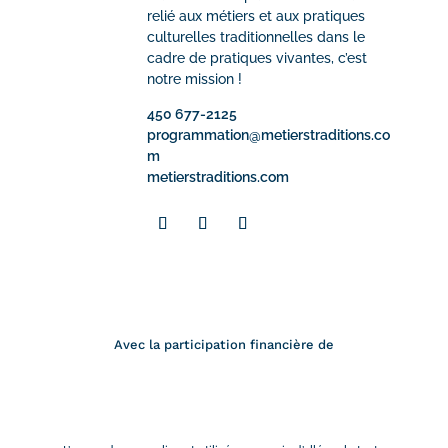
relié aux métiers et aux pratiques
culturelles traditionnelles dans le
cadre de pratiques vivantes, c’est
notre mission !
450 677-2125
programmation@metierstraditions.co
m
metierstraditions.com
Avec la participation financière de