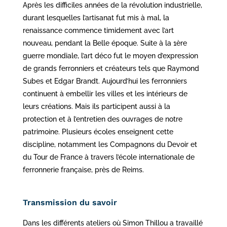
Après les difficiles années de la révolution industrielle,
durant lesquelles l’artisanat fut mis à mal, la
renaissance commence timidement avec l’art
nouveau, pendant la Belle époque. Suite à la 1ère
guerre mondiale, l’art déco fut le moyen d’expression
de grands ferronniers et créateurs tels que Raymond
Subes et Edgar Brandt. Aujourd’hui les ferronniers
continuent à embellir les villes et les intérieurs de
leurs créations. Mais ils participent aussi à la
protection et à l’entretien des ouvrages de notre
patrimoine. Plusieurs écoles enseignent cette
discipline, notamment les Compagnons du Devoir et
du Tour de France à travers l’école internationale de
ferronnerie française, près de Reims.
Transmission du savoir
Dans les différents ateliers où Simon Thillou a travaillé