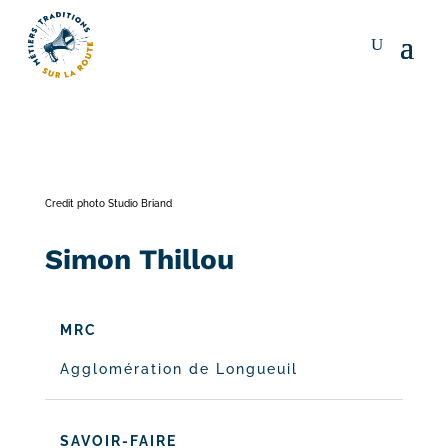
Credit photo Studio Briand
Simon Thillou
MRC
Agglomération de Longueuil
SAVOIR-FAIRE