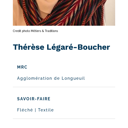
Credit photo Métiers & Traditions
Thérèse Légaré-Boucher
MRC
Agglomération de Longueuil
SAVOIR-FAIRE
Fléché
|
Textile