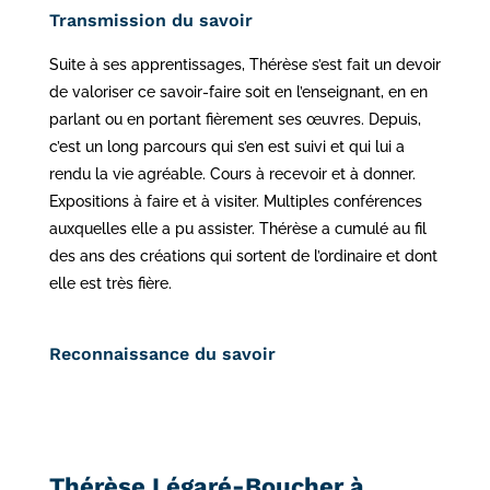
Transmission du savoir
Suite à ses apprentissages, Thérèse s’est fait un devoir
de valoriser ce savoir-faire soit en l’enseignant, en en
parlant ou en portant fièrement ses œuvres. Depuis,
c’est un long parcours qui s’en est suivi et qui lui a
rendu la vie agréable. Cours à recevoir et à donner.
Expositions à faire et à visiter. Multiples conférences
auxquelles elle a pu assister. Thérèse a cumulé au fil
des ans des créations qui sortent de l’ordinaire et dont
elle est très fière.
Reconnaissance du savoir
Thérèse Légaré-Boucher à