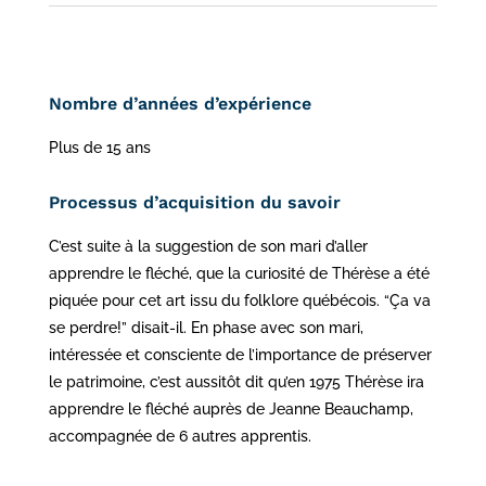
Nombre d’années d’expérience
Plus de 15 ans
Processus d’acquisition du savoir
C’est suite à la suggestion de son mari d’aller
apprendre le fléché, que la curiosité de Thérèse a été
piquée pour cet art issu du folklore québécois. “Ça va
se perdre!” disait-il. En phase avec son mari,
intéressée et consciente de l’importance de préserver
le patrimoine, c’est aussitôt dit qu’en 1975 Thérèse ira
apprendre le fléché auprès de Jeanne Beauchamp,
accompagnée de 6 autres apprentis.