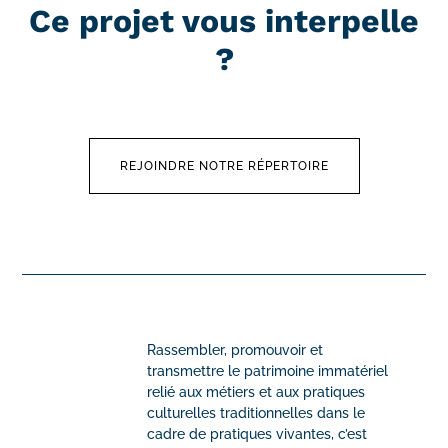
Ce projet vous interpelle
?
REJOINDRE NOTRE RÉPERTOIRE
Rassembler, promouvoir et
transmettre le patrimoine immatériel
relié aux métiers et aux pratiques
culturelles traditionnelles dans le
cadre de pratiques vivantes, c’est