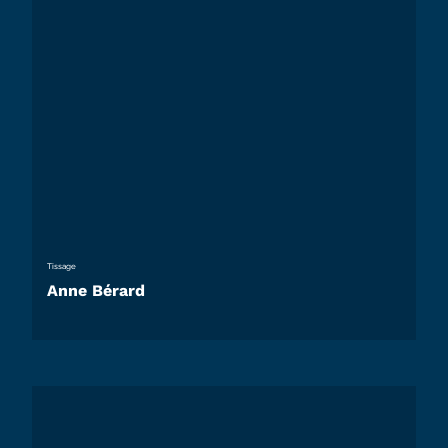
Tissage
Anne Bérard