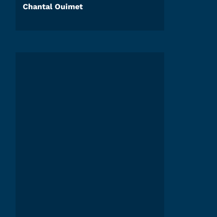
Chantal Ouimet