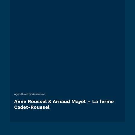
Agriculture
|
Bioalimentaire
Anne Roussel & Arnaud Mayet – La ferme
Cadet-Roussel