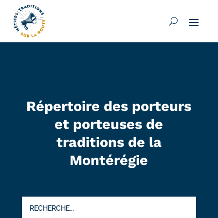
Répertoire des porteurs
et porteuses de
traditions de la
Montérégie