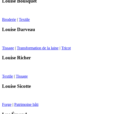
Louise Bousquet
Broderie
|
Textile
Louise Darveau
Tissage
|
Transformation de la laine
|
Tricot
Louise Richer
Textile
|
Tissage
Louise Sicotte
Forge
|
Patrimoine bâti