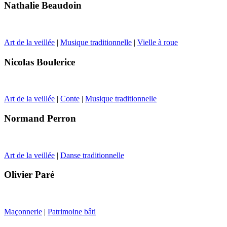
Nathalie Beaudoin
Art de la veillée
|
Musique traditionnelle
|
Vielle à roue
Nicolas Boulerice
Art de la veillée
|
Conte
|
Musique traditionnelle
Normand Perron
Art de la veillée
|
Danse traditionnelle
Olivier Paré
Maçonnerie
|
Patrimoine bâti