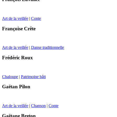
Art de la veillée
|
Conte
Françoise Crête
Art de la veillée
|
Danse traditionnelle
Frédéric Roux
Chaloupe
|
Patrimoine bâti
Gaëtan Pilon
Art de la veillée
|
Chanson
|
Conte
Gaëtane Breton