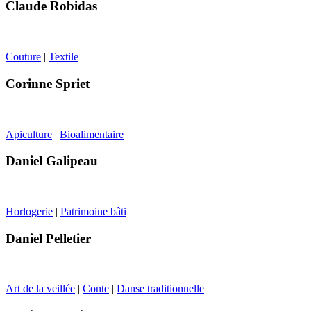
Claude Robidas
Couture
|
Textile
Corinne Spriet
Apiculture
|
Bioalimentaire
Daniel Galipeau
Horlogerie
|
Patrimoine bâti
Daniel Pelletier
Art de la veillée
|
Conte
|
Danse traditionnelle