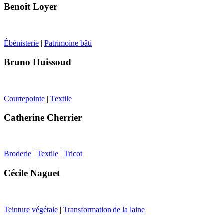
Benoit Loyer
Ébénisterie
|
Patrimoine bâti
Bruno Huissoud
Courtepointe
|
Textile
Catherine Cherrier
Broderie
|
Textile
|
Tricot
Cécile Naguet
Teinture végétale
|
Transformation de la laine