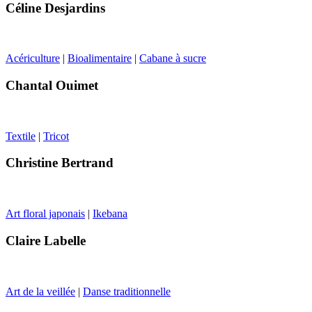
Céline Desjardins
Acériculture
|
Bioalimentaire
|
Cabane à sucre
Chantal Ouimet
Textile
|
Tricot
Christine Bertrand
Art floral japonais
|
Ikebana
Claire Labelle
Art de la veillée
|
Danse traditionnelle