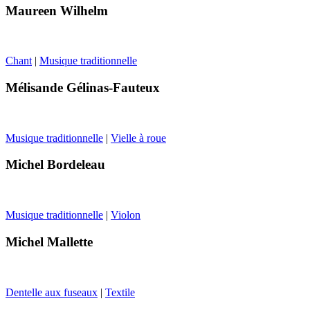
Maureen Wilhelm
Chant
|
Musique traditionnelle
Mélisande Gélinas-Fauteux
Musique traditionnelle
|
Vielle à roue
Michel Bordeleau
Musique traditionnelle
|
Violon
Michel Mallette
Dentelle aux fuseaux
|
Textile