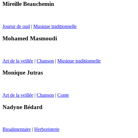
Mireille Beauchemin
Joueur de oud
|
Musique traditionnelle
Mohamed Masmoudi
Art de la veillée
|
Chanson
|
Musique traditionnelle
Monique Jutras
Art de la veillée
|
Chanson
|
Conte
Nadyne Bédard
Bioalimentaire
|
Herboristerie