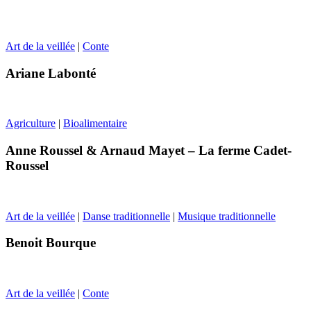
Art de la veillée
|
Conte
Ariane Labonté
Agriculture
|
Bioalimentaire
Anne Roussel & Arnaud Mayet – La ferme Cadet-
Roussel
Art de la veillée
|
Danse traditionnelle
|
Musique traditionnelle
Benoit Bourque
Art de la veillée
|
Conte