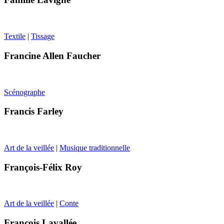
Textile
|
Tissage
Francine Allen Faucher
Scénographe
Francis Farley
Art de la veillée
|
Musique traditionnelle
François-Félix Roy
Art de la veillée
|
Conte
François Lavallée