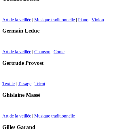
Art de la veillée
|
Musique traditionnelle
|
Piano
|
Violon
Germain Leduc
Art de la veillée
|
Chanson
|
Conte
Gertrude Provost
Textile
|
Tissage
|
Tricot
Ghislaine Massé
Art de la veillée
|
Musique traditionnelle
Gilles Garand